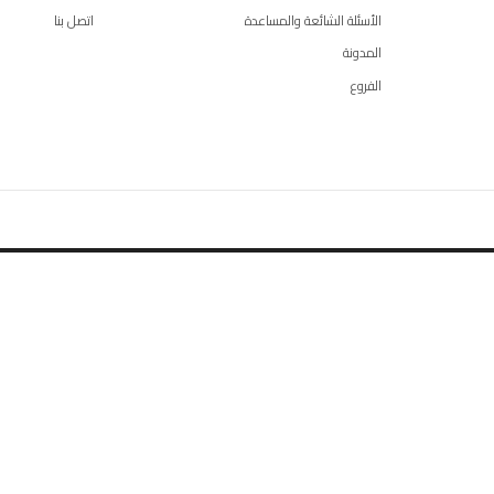
الأسئلة الشائعة والمساعدة
اتصل بنا
المدونة
الفروع