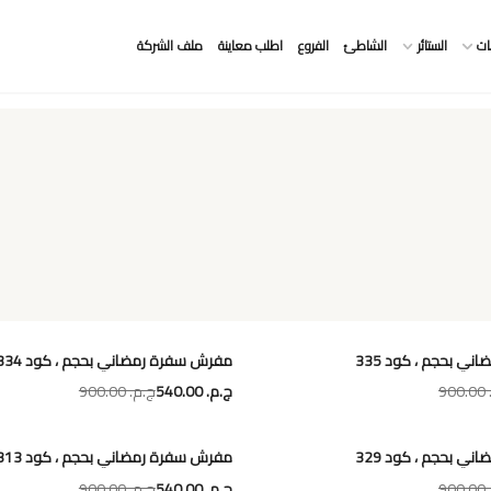
ات
الستائر
الشاطئ
الفروع
اطلب معاينة
ملف الشركة
ي بحجم ، كود 335
مفرش سفرة رمضاني بحجم ، كود 334
90
ج.م.‏ 540.00
ج.م.‏ 900.00
ي بحجم ، كود 329
مفرش سفرة رمضاني بحجم ، كود 313
90
ج.م.‏ 540.00
ج.م.‏ 900.00