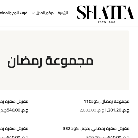
الرئيسية
ديكور المنزل
غرف النوم والحمام
مجموعة رمضان
مجموعة رمضان , كود110
مفرش سفرة رمضان
ج.م.‏ 1,201.20
ج.م.‏ 2,002.00
ج.م.‏ 540.00
ج.م.‏ 0.00
مفرش سفرة رمضاني بحجم ، كود 332
مفرش سفرة رمضان
ج.م.‏ 540.00
ج.م.‏ 900.00
ج.م.‏ 540.00
ج.م.‏ 0.00