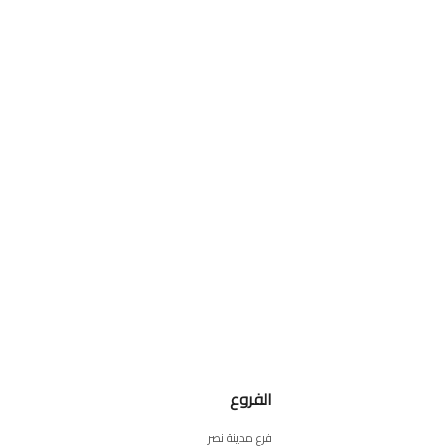
الفروع
فرع مدينة نصر