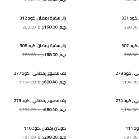
ود 331
رانر سفرة رمضان، كود 312
28
ج.م.‏ 168.00
ج.م.‏ 280.00
ود 307
رانر سفرة رمضان، كود 308
28
ج.م.‏ 168.00
ج.م.‏ 280.00
, كود 278
بف مطبوع رمضاني , كود 277
1,
ج.م.‏ 680.40
ج.م.‏ 1,134.00
, كود 274
بف مطبوع رمضاني , كود 273
1,
ج.م.‏ 680.40
ج.م.‏ 1,134.00
111
كوشن رمضان ,كود 110
49
ج.م.‏ 298.20
ج.م.‏ 497.00