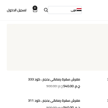
0
تسجيل الدخول
عربى
مفرش سفرة رمضاني بحجم ، كود 333
ج.م.‏ 540.00
ج.م.‏ 900.00
مفرش سفرة رمضاني بحجم ، كود 311
ج.م.‏ 540.00
ج.م.‏ 900.00