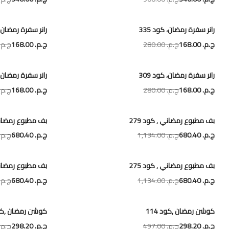
رانر سفرة رمضان، كود 335
رانر سفرة رمضان، ك
ج.م.‏ 168.00
ج.م.‏ 280.00
ج.م.‏ 168.00
ج.م.‏ 0.00
رانر سفرة رمضان، كود 309
رانر سفرة رمضان، ك
ج.م.‏ 168.00
ج.م.‏ 280.00
ج.م.‏ 168.00
ج.م.‏ 0.00
بف مطبوع رمضاني , كود 279
بف مطبوع رمضاني 
ج.م.‏ 680.40
ج.م.‏ 1,134.00
ج.م.‏ 680.40
ج.م.‏ 134.00
بف مطبوع رمضاني , كود 275
بف مطبوع رمضاني 
ج.م.‏ 680.40
ج.م.‏ 1,134.00
ج.م.‏ 680.40
ج.م.‏ 134.00
كوشن رمضان ,كود 114
كوشن رمضان ,كود 
ج.م.‏ 298.20
ج.م.‏ 497.00
ج.م.‏ 298.20
ج.م.‏ 7.00