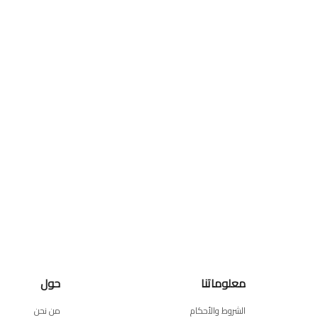
معلوماتنا
حول
الشروط والأحكام
من نحن