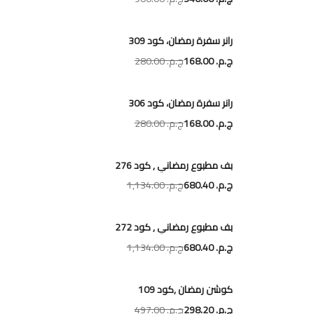
رانر سفرة رمضان، كود 309
ج.م.‏ 168.00
ج.م.‏ 280.00
رانر سفرة رمضان، كود 306
ج.م.‏ 168.00
ج.م.‏ 280.00
بف مطبوع رمضاني , كود 276
ج.م.‏ 680.40
ج.م.‏ 1,134.00
بف مطبوع رمضاني , كود 272
ج.م.‏ 680.40
ج.م.‏ 1,134.00
كوشن رمضان ,كود 109
ج.م.‏ 298.20
ج.م.‏ 497.00