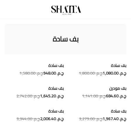
بف سادة
بف سادة
بف سادة
ج.م.‏ 1,080.00
ج.م.‏ 1,800.00
ج.م.‏ 948.00
ج.م.‏ 1,580.00
بف مودرن
بف سادة
ج.م.‏ 684.60
ج.م.‏ 1,141.00
ج.م.‏ 1,645.20
ج.م.‏ 2,742.00
بف سادة
بف سادة
ج.م.‏ 1,967.40
ج.م.‏ 3,279.00
ج.م.‏ 2,006.40
ج.م.‏ 3,344.00