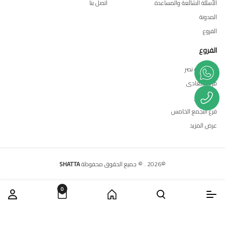
الأسئلة الشائعة والمساعدة
اتصل بنا
المدونة
الفروع
الفروع
فرع مدينة نصر
فرع المعادى
فرع العبور
فرع التجمع الخامس
عرض المزيد
©
2026
.
© جميع الحقوق محفوظة
SHATTA
0