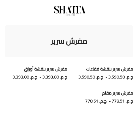
مفرش سرير
مفرش سرير بنقشة فقاعات
مفرش سرير بنقشة أوراق
ج.م.‏ 3,590.50
-
ج.م.‏ 3,590.50
ج.م.‏ 3,393.00
-
ج.م.‏ 3,393.00
مفرش سرير مقلم
ج.م.‏ 778.51
-
ج.م.‏ 778.51