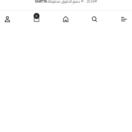
©
2026
.
© جميع الحقوق محفوظة
SHATTA
0