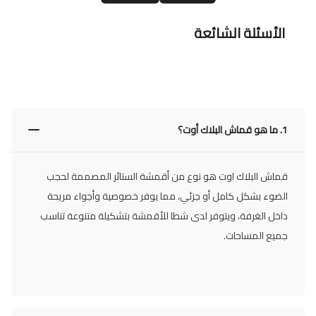
الأسئلة الشائعة
1.
ما هو قماش البلاك أوت؟
قماش البلاك اوت هو نوع من أقمشة الستائر المصممة لحجب
الضوء بشكل كامل أو جزئي، مما يوفر خصوصية وأجواء مريحة
داخل الغرفة، ويتوفر لدى شطا للأقمشة بتشكيلة متنوعة تناسب
جميع المساحات.