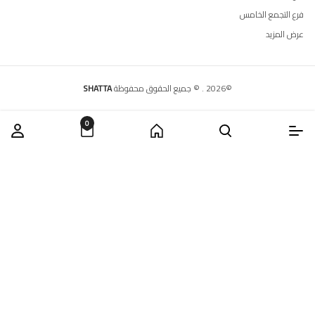
فرع التجمع الخامس
عرض المزيد
©
2026
.
© جميع الحقوق محفوظة
SHATTA
0