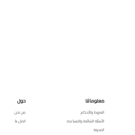
معلوماتنا
حول
الشروط والأحكام
من نحن
الأسئلة الشائعة والمساعدة
اتصل بنا
المدونة