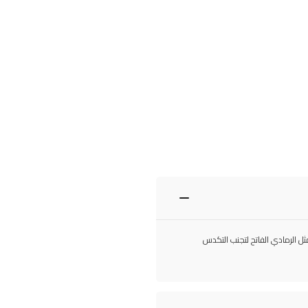
 مثل الرمادي الفاتح لتجنب التكدس