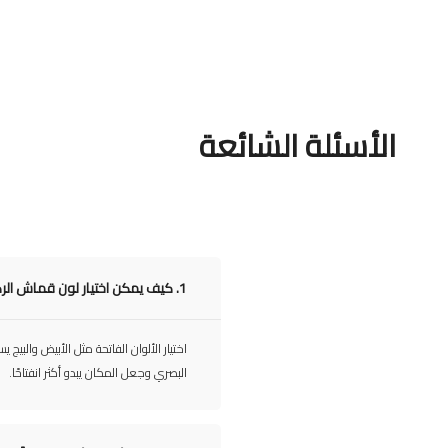
الأسئلة الشائعة
1.
كيف يمكن اختيار لون قماش الر
اختيار الألوان الفاتحة مثل الأبيض والبيج
البصري وجعل المكان يبدو أكثر انفتاحًا.