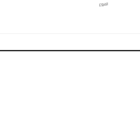
الفروع