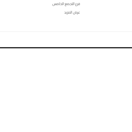
فرع التجمع الخامس
عرض المزيد