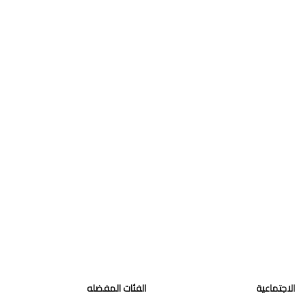
الاجتماعية
الفئات المفضله