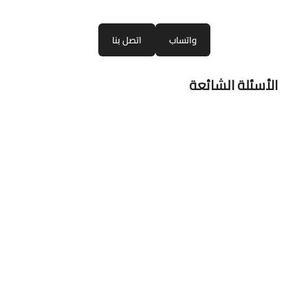
واتساب
اتصل بنا
الأسئلة الشائعة