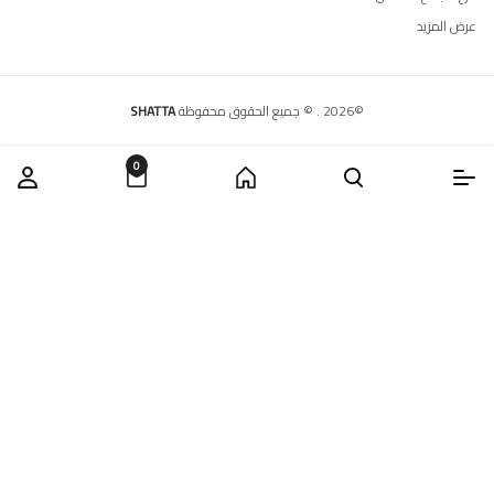
عرض المزيد
©
2026
.
© جميع الحقوق محفوظة
SHATTA
0