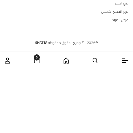
فرع العبور
فرع التجمع الخامس
عرض المزيد
©
2026
.
© جميع الحقوق محفوظة
SHATTA
0