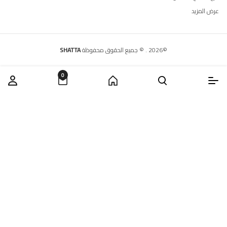
عرض المزيد
©
2026
.
© جميع الحقوق محفوظة
SHATTA
0