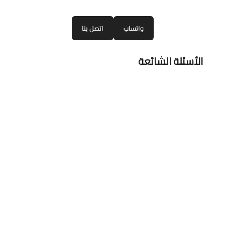
واتساب
اتصل بنا
الأسئلة الشائعة