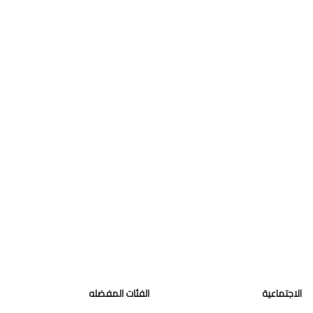
الاجتماعية
الفئات المفضله